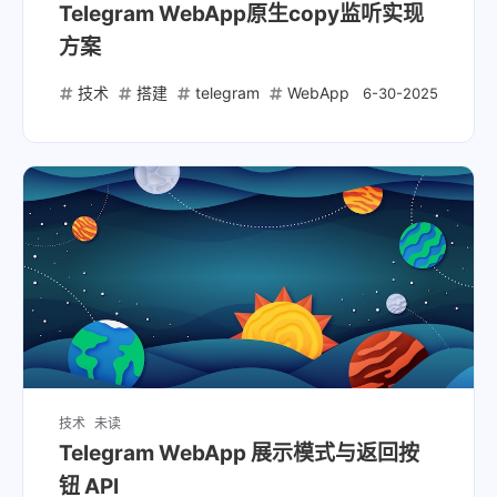
Telegram WebApp原生copy监听实现
方案
技术
搭建
telegram
WebApp
6-30-2025
技术
未读
Telegram WebApp 展示模式与返回按
钮 API