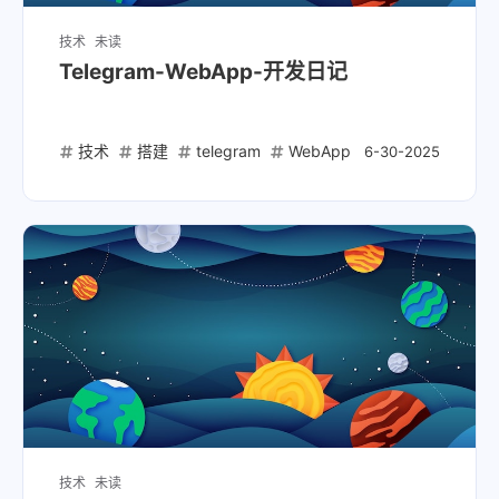
技术
未读
Telegram-WebApp-开发日记
技术
搭建
telegram
WebApp
6-30-2025
技术
未读