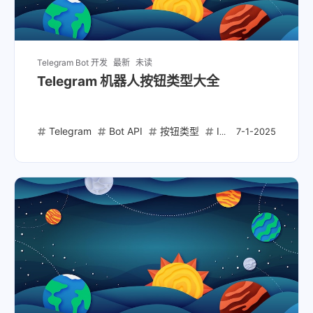
Telegram Bot 开发
最新
未读
Telegram 机器人按钮类型大全
Telegram
Bot API
按钮类型
InlineKeyboard
Re
7-1-2025